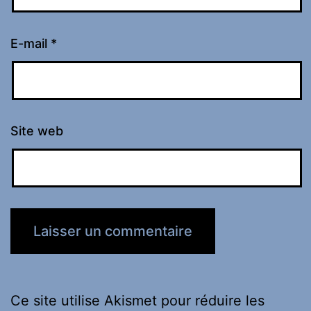
E-mail
*
Site web
Ce site utilise Akismet pour réduire les