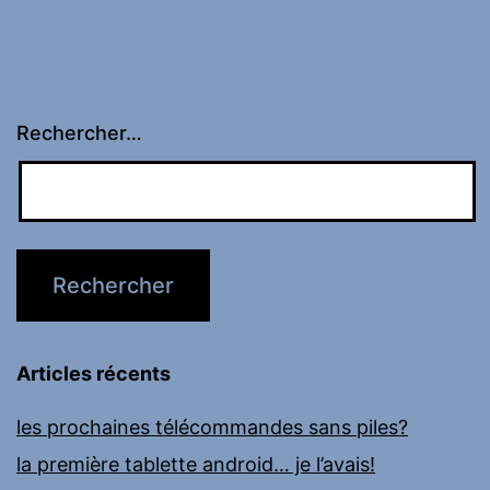
Rechercher…
Articles récents
les prochaines télécommandes sans piles?
la première tablette android… je l’avais!