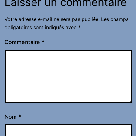
Laisser un commentaire
Votre adresse e-mail ne sera pas publiée.
Les champs
obligatoires sont indiqués avec
*
Commentaire
*
Nom
*