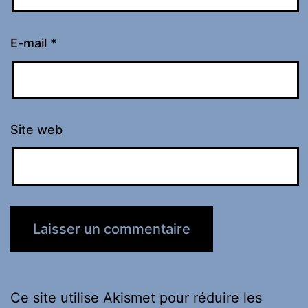
E-mail
*
Site web
Ce site utilise Akismet pour réduire les