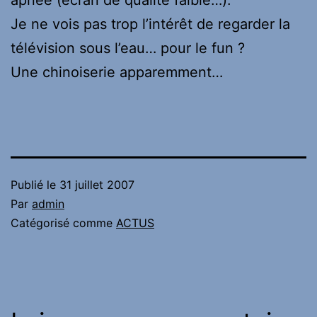
apnée (écran de qualité faible…).
Je ne vois pas trop l’intérêt de regarder la
télévision sous l’eau… pour le fun ?
Une chinoiserie apparemment…
Publié le
31 juillet 2007
Par
admin
Catégorisé comme
ACTUS