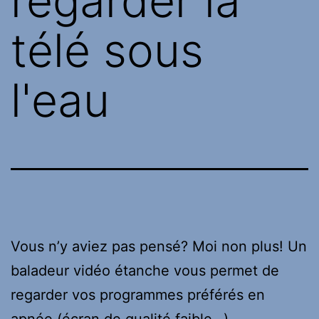
regarder la
télé sous
l'eau
Vous n’y aviez pas pensé? Moi non plus! Un
baladeur vidéo étanche vous permet de
regarder vos programmes préférés en