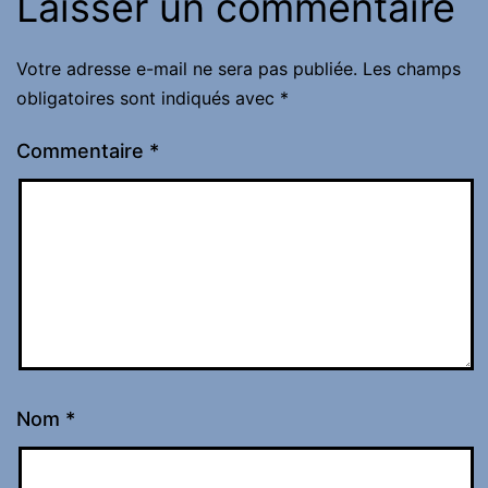
Laisser un commentaire
Votre adresse e-mail ne sera pas publiée.
Les champs
obligatoires sont indiqués avec
*
Commentaire
*
Nom
*