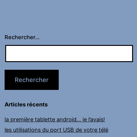
Rechercher…
Articles récents
la première tablette android… je l’avais!
les utilisations du port USB de votre télé