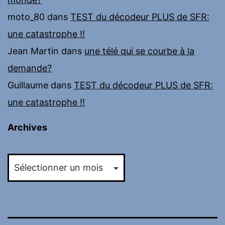
moto_80
dans
TEST du décodeur PLUS de SFR:
une catastrophe !!
Jean Martin
dans
une télé qui se courbe à la
demande?
Guillaume
dans
TEST du décodeur PLUS de SFR:
une catastrophe !!
Archives
Archives