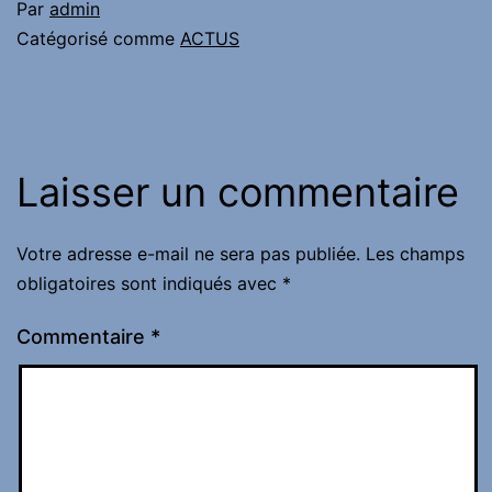
Par
admin
Catégorisé comme
ACTUS
Laisser un commentaire
Votre adresse e-mail ne sera pas publiée.
Les champs
obligatoires sont indiqués avec
*
Commentaire
*