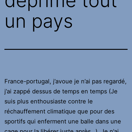
déprime tout
un pays
France-portugal, j’avoue je n’ai pas regardé,
j’ai zappé dessus de temps en temps (Je
suis plus enthousiaste contre le
réchauffement climatique que pour des
sportifs qui enferment une balle dans une
cage pour la libérer juste après…). Je n’ai