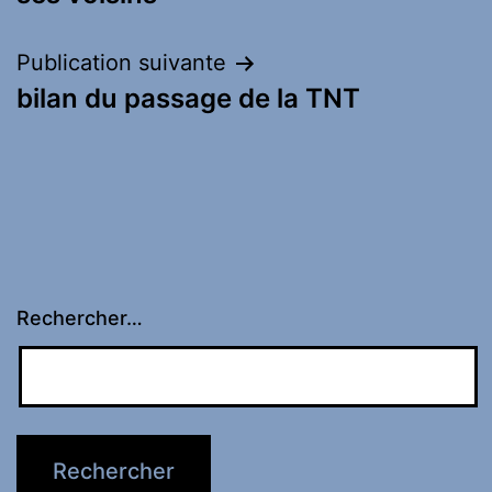
l’article
Publication suivante
bilan du passage de la TNT
Rechercher…