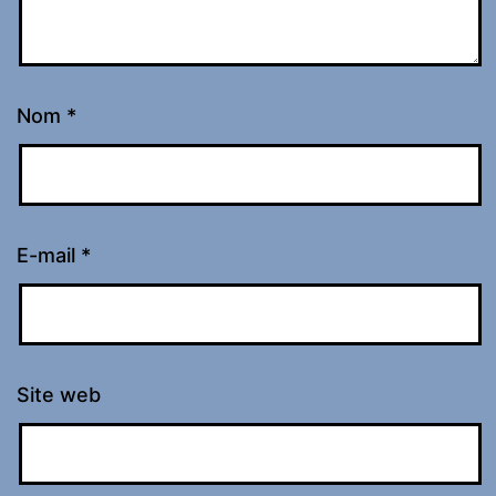
Nom
*
E-mail
*
Site web