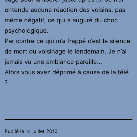
entendu aucune réaction des voisins, pas
même négatif, ce qui a auguré du choc
psychologique.
Par contre ce qui m’a frappé c’est le silence
de mort du voisinage le lendemain. Je n’ai
jamais vu une ambiance pareille…
Alors vous avez déprimé à cause de la télé
?
Publié le
14 juillet 2016