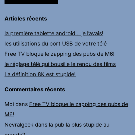
Articles récents
la première tablette android… je l’avais!
les utilisations du port USB de votre télé
Free TV bloque le zapping des pubs de M6!
le réglage télé qui bousille le rendu des films
La définition 8K est stupide!
Commentaires récents
Moi
dans
Free TV bloque le zapping des pubs de
M6!
Nevralgeek
dans
la pub la plus stupide au
monde?