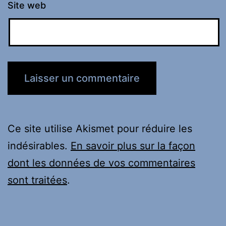
Site web
Ce site utilise Akismet pour réduire les
indésirables.
En savoir plus sur la façon
dont les données de vos commentaires
sont traitées
.