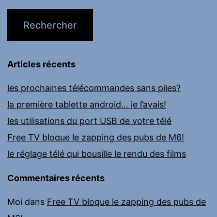
Articles récents
les prochaines télécommandes sans piles?
la première tablette android… je l’avais!
les utilisations du port USB de votre télé
Free TV bloque le zapping des pubs de M6!
le réglage télé qui bousille le rendu des films
Commentaires récents
Moi
dans
Free TV bloque le zapping des pubs de