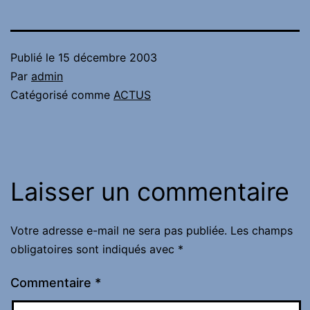
Publié le
15 décembre 2003
Par
admin
Catégorisé comme
ACTUS
Laisser un commentaire
Votre adresse e-mail ne sera pas publiée.
Les champs
obligatoires sont indiqués avec
*
Commentaire
*