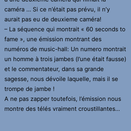
caméra … Si ce n’était pas prévu, il n’y
aurait pas eu de deuxieme caméra!
– La séquence qui montrait « 60 seconds to
fame », une émission montrant des
numéros de music-hall: Un numero montrait
un homme à trois jambes (l’une était fausse)
et le commentateur, dans sa grande
sagesse, nous dévoile laquelle, mais il se
trompe de jambe !
A ne pas zapper toutefois, l’émission nous
montre des télés vraiment croustillantes…