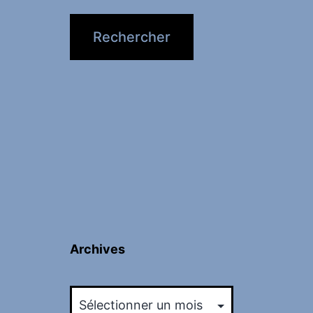
Archives
Archives