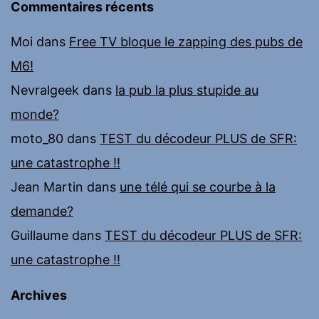
Commentaires récents
Moi
dans
Free TV bloque le zapping des pubs de
M6!
Nevralgeek
dans
la pub la plus stupide au
monde?
moto_80
dans
TEST du décodeur PLUS de SFR:
une catastrophe !!
Jean Martin
dans
une télé qui se courbe à la
demande?
Guillaume
dans
TEST du décodeur PLUS de SFR:
une catastrophe !!
Archives