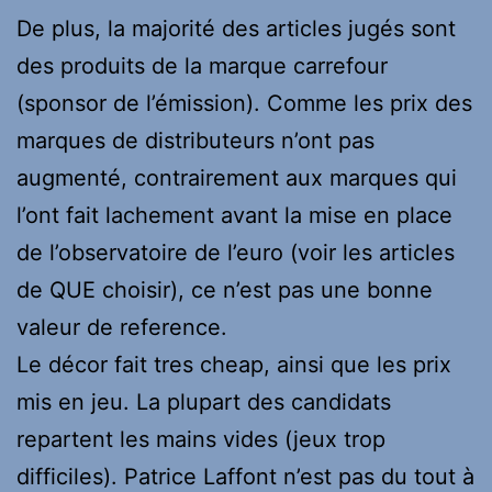
De plus, la majorité des articles jugés sont
des produits de la marque carrefour
(sponsor de l’émission). Comme les prix des
marques de distributeurs n’ont pas
augmenté, contrairement aux marques qui
l’ont fait lachement avant la mise en place
de l’observatoire de l’euro (voir les articles
de QUE choisir), ce n’est pas une bonne
valeur de reference.
Le décor fait tres cheap, ainsi que les prix
mis en jeu. La plupart des candidats
repartent les mains vides (jeux trop
difficiles). Patrice Laffont n’est pas du tout à