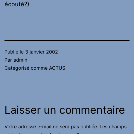
écouté?)
Publié le
3 janvier 2002
Par
admin
Catégorisé comme
ACTUS
Laisser un commentaire
Votre adresse e-mail ne sera pas publiée.
Les champs