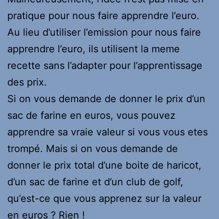
pratique pour nous faire apprendre l’euro.
Au lieu d’utiliser l’emission pour nous faire
apprendre l’euro, ils utilisent la meme
recette sans l’adapter pour l’apprentissage
des prix.
Si on vous demande de donner le prix d’un
sac de farine en euros, vous pouvez
apprendre sa vraie valeur si vous vous etes
trompé. Mais si on vous demande de
donner le prix total d’une boite de haricot,
d’un sac de farine et d’un club de golf,
qu’est-ce que vous apprenez sur la valeur
en euros ? Rien !