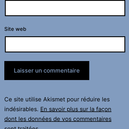
Site web
Ce site utilise Akismet pour réduire les
indésirables.
En savoir plus sur la façon
dont les données de vos commentaires
sont traitées
.