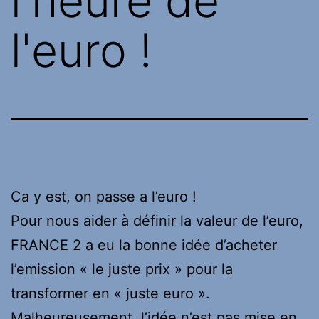
l'heure de
l'euro !
Ca y est, on passe a l’euro !
Pour nous aider à définir la valeur de l’euro,
FRANCE 2 a eu la bonne idée d’acheter
l’emission « le juste prix » pour la
transformer en « juste euro ».
Malheureusement, l’idée n’est pas mise en