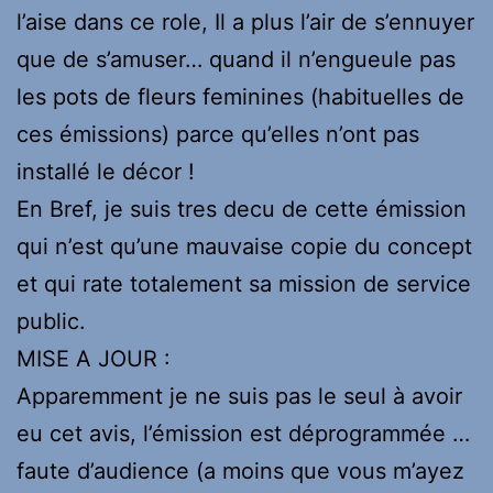
l’aise dans ce role, Il a plus l’air de s’ennuyer
que de s’amuser… quand il n’engueule pas
les pots de fleurs feminines (habituelles de
ces émissions) parce qu’elles n’ont pas
installé le décor !
En Bref, je suis tres decu de cette émission
qui n’est qu’une mauvaise copie du concept
et qui rate totalement sa mission de service
public.
MISE A JOUR :
Apparemment je ne suis pas le seul à avoir
eu cet avis, l’émission est déprogrammée …
faute d’audience (a moins que vous m’ayez