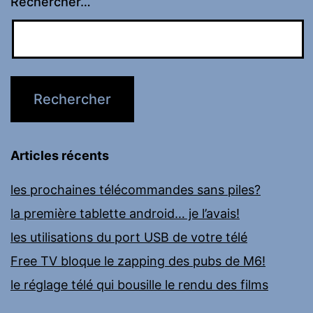
Rechercher…
Articles récents
les prochaines télécommandes sans piles?
la première tablette android… je l’avais!
les utilisations du port USB de votre télé
Free TV bloque le zapping des pubs de M6!
le réglage télé qui bousille le rendu des films