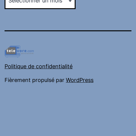
Politique de confidentialité
Fièrement propulsé par
WordPress