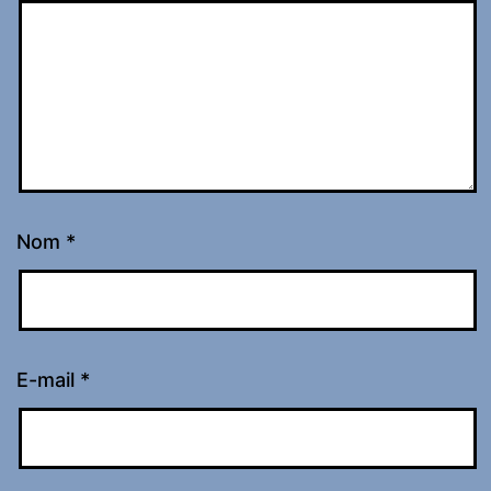
Nom
*
E-mail
*