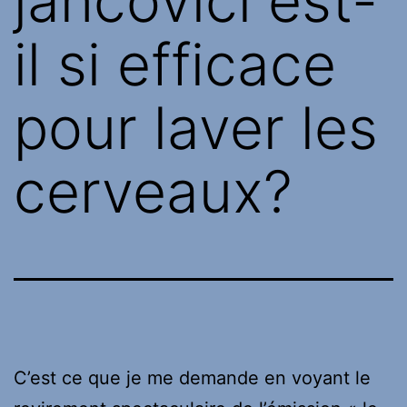
jancovici est-
il si efficace
pour laver les
cerveaux?
C’est ce que je me demande en voyant le