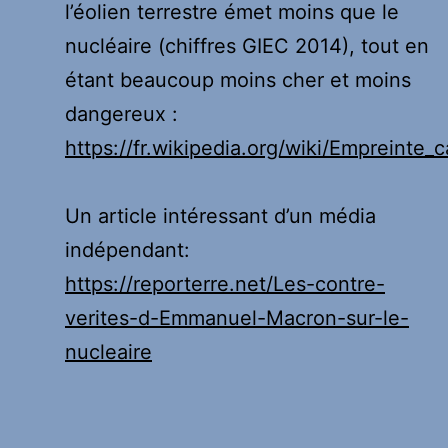
l’éolien terrestre émet moins que le
nucléaire (chiffres GIEC 2014), tout en
étant beaucoup moins cher et moins
dangereux :
https://fr.wikipedia.org/wiki/Emprein
Un article intéressant d’un média
indépendant:
https://reporterre.net/Les-contre-
verites-d-Emmanuel-Macron-sur-le-
nucleaire