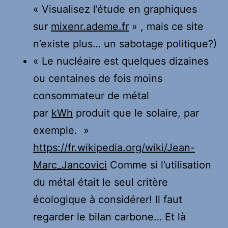
« Visualisez l’étude en graphiques
sur
mixenr.ademe.fr
» , mais ce site
n’existe plus… un sabotage politique?)
« Le nucléaire est quelques dizaines
ou centaines de fois moins
consommateur de métal
par
kWh
produit que le solaire, par
exemple. »
https://fr.wikipedia.org/wiki/Jean-
Marc_Jancovici
Comme si l’utilisation
du métal était le seul critère
écologique à considérer! Il faut
regarder le bilan carbone… Et là