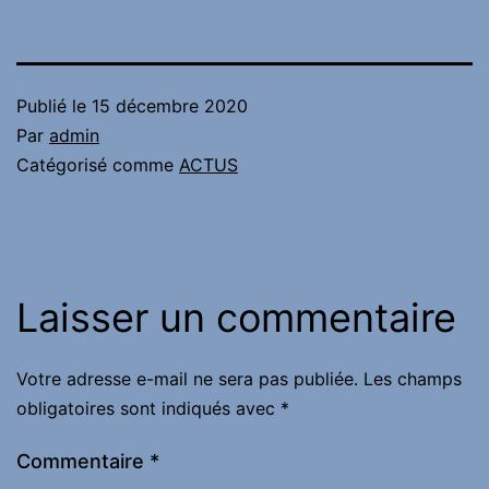
Publié le
15 décembre 2020
Par
admin
Catégorisé comme
ACTUS
Laisser un commentaire
Votre adresse e-mail ne sera pas publiée.
Les champs
obligatoires sont indiqués avec
*
Commentaire
*