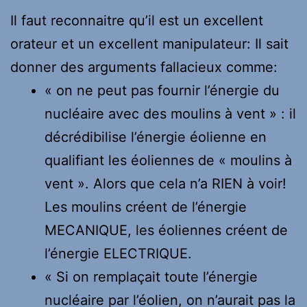
Il faut reconnaitre qu’il est un excellent
orateur et un excellent manipulateur: Il sait
donner des arguments fallacieux comme:
« on ne peut pas fournir l’énergie du
nucléaire avec des moulins à vent » : il
décrédibilise l’énergie éolienne en
qualifiant les éoliennes de « moulins à
vent ». Alors que cela n’a RIEN à voir!
Les moulins créent de l’énergie
MECANIQUE, les éoliennes créent de
l’énergie ELECTRIQUE.
« Si on remplaçait toute l’énergie
nucléaire par l’éolien, on n’aurait pas la