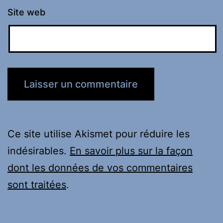
Site web
Ce site utilise Akismet pour réduire les
indésirables.
En savoir plus sur la façon
dont les données de vos commentaires
sont traitées
.