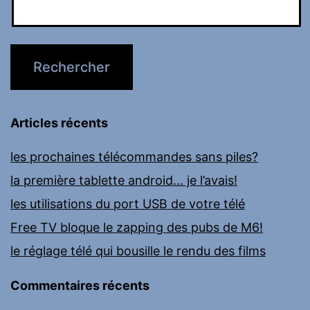
Articles récents
les prochaines télécommandes sans piles?
la première tablette android… je l’avais!
les utilisations du port USB de votre télé
Free TV bloque le zapping des pubs de M6!
le réglage télé qui bousille le rendu des films
Commentaires récents