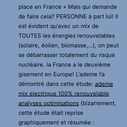
place en France » Mais qui demande
de faire cela? PERSONNE à part lui! Il
est évident qu’avec un mix de
TOUTES les énergies renouvelables
(solaire, éolien, biomasse,…), on peut
se débarrasser totalement du risque
nucléaire. la France a le deuxième
gisement en Europe! L’ademe l’a
démontré dans cette étude:
ademe
mix electrique 100% renouvelable
analyses optimisations
(bizarrement,
cette étude était reprise
graphiquement et résumée :