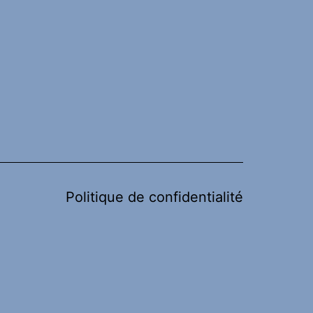
Politique de confidentialité