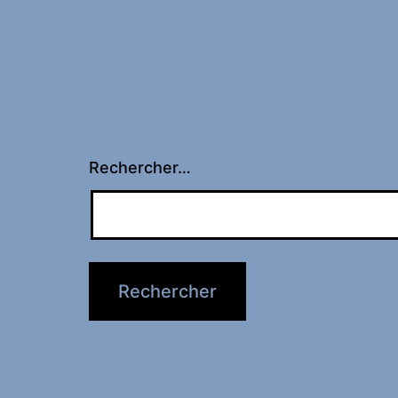
Rechercher…