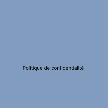
Politique de confidentialité