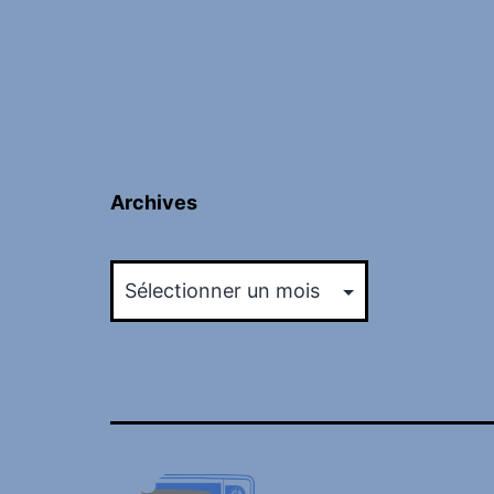
Archives
Archives