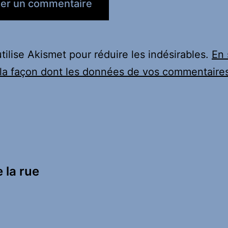
utilise Akismet pour réduire les indésirables.
En 
 la façon dont les données de vos commentaire
 la rue