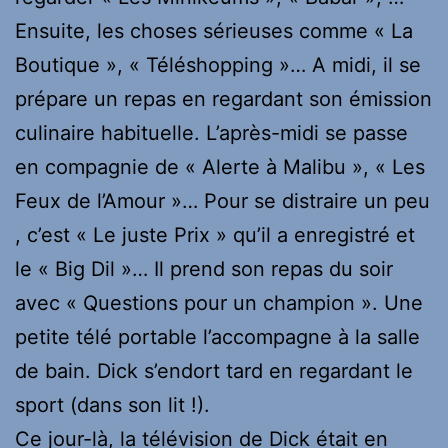
Ensuite, les choses sérieuses comme « La
Boutique », « Téléshopping »… A midi, il se
prépare un repas en regardant son émission
culinaire habituelle. L’après-midi se passe
en compagnie de « Alerte à Malibu », « Les
Feux de l’Amour »… Pour se distraire un peu
, c’est « Le juste Prix » qu’il a enregistré et
le « Big Dil »… Il prend son repas du soir
avec « Questions pour un champion ». Une
petite télé portable l’accompagne à la salle
de bain. Dick s’endort tard en regardant le
sport (dans son lit !).
Ce jour-là, la télévision de Dick était en