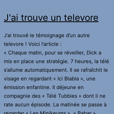
J'ai trouve un televore
J’ai trouvé le témoignage d’un autre
televore ! Voici l’article :
« Chaque matin, pour se réveiller, Dick a
mis en place une stratégie. 7 heures, la télé
s’allume automatiquement. Il se rafraîchit le
visage en regardant « Ici Blabla », une
émission enfantine. Il déjeune en
compagnie des « Télé Tubbies » dont il ne
rate aucun épisode. La matinée se passe à
regarder « Les Minikeums », « Babar », …