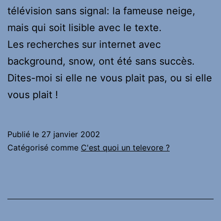
télévision sans signal: la fameuse neige,
mais qui soit lisible avec le texte.
Les recherches sur internet avec
background, snow, ont été sans succès.
Dites-moi si elle ne vous plait pas, ou si elle
vous plait !
Publié le
27 janvier 2002
Catégorisé comme
C'est quoi un televore ?