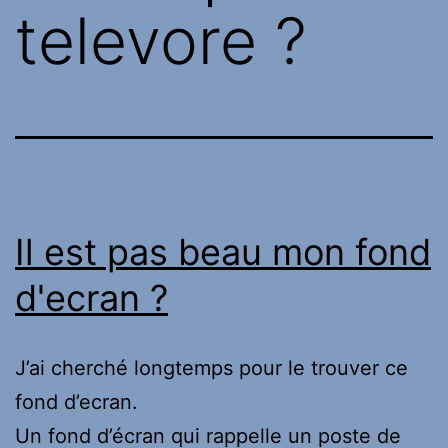
televore ?
Il est pas beau mon fond
d'ecran ?
J’ai cherché longtemps pour le trouver ce
fond d’ecran.
Un fond d’écran qui rappelle un poste de