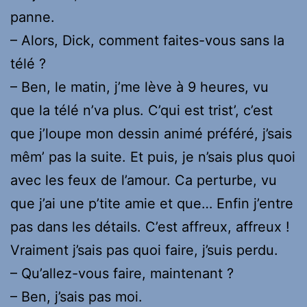
panne.
– Alors, Dick, comment faites-vous sans la
télé ?
– Ben, le matin, j’me lève à 9 heures, vu
que la télé n’va plus. C’qui est trist’, c’est
que j’loupe mon dessin animé préféré, j’sais
mêm’ pas la suite. Et puis, je n’sais plus quoi
avec les feux de l’amour. Ca perturbe, vu
que j’ai une p’tite amie et que… Enfin j’entre
pas dans les détails. C’est affreux, affreux !
Vraiment j’sais pas quoi faire, j’suis perdu.
– Qu’allez-vous faire, maintenant ?
– Ben, j’sais pas moi.