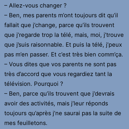
– Allez-vous changer ?
– Ben, mes parents m’ont toujours dit qu’il
fallait que j’change, parce qu’ils trouvent
que j’regarde trop la télé, mais, moi, j’trouve
que j’suis raisonnable. Et puis la télé, j’peux
pas m’en passer. Et c’est très bien comm’ça.
– Vous dites que vos parents ne sont pas
très d’accord que vous regardiez tant la
télévision. Pourquoi ?
– Ben, parce qu’ils trouvent que j’devrais
avoir des activités, mais j’leur réponds
toujours qu’après j’ne saurai pas la suite de
mes feuilletons.