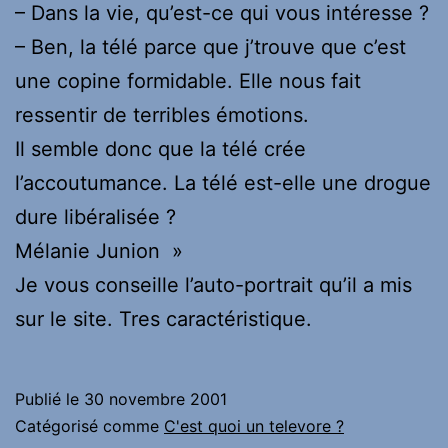
– Dans la vie, qu’est-ce qui vous intéresse ?
– Ben, la télé parce que j’trouve que c’est
une copine formidable. Elle nous fait
ressentir de terribles émotions.
Il semble donc que la télé crée
l’accoutumance. La télé est-elle une drogue
dure libéralisée ?
Mélanie Junion »
Je vous conseille l’auto-portrait qu’il a mis
sur le site. Tres caractéristique.
Publié le
30 novembre 2001
Catégorisé comme
C'est quoi un televore ?