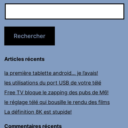
Articles récents
la première tablette android… je l’avais!
les utilisations du port USB de votre télé
Free TV bloque le zapping des pubs de M6!
le réglage télé qui bousille le rendu des films
La définition 8K est stupide!
Commentaires récents